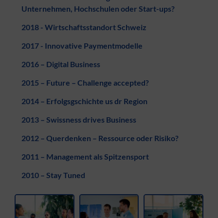
Unternehmen, Hochschulen oder Start-ups?
2018 - Wirtschaftsstandort Schweiz
2017 - Innovative Paymentmodelle
2016 – Digital Business
2015 – Future – Challenge accepted?
2014 – Erfolgsgschichte us dr Region
2013 – Swissness drives Business
2012 – Querdenken – Ressource oder Risiko?
2011 – Management als Spitzensport
2010 – Stay Tuned