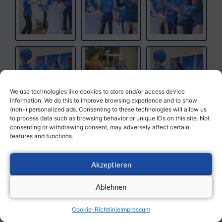
We use technologies like cookies to store and/or access device
information. We do this to improve browsing experience and to show
(non-) personalized ads. Consenting to these technologies will allow us
to process data such as browsing behavior or unique IDs on this site. Not
consenting or withdrawing consent, may adversely affect certain
features and functions.
Akzeptieren
Ablehnen
Cookie-Richtlinie
Impressum