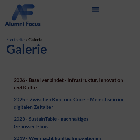
Startseite
»
Galerie
Galerie
2026 - Basel verbindet - Infrastruktur, Innovation
und Kultur
2025 – Zwischen Kopf und Code – Menschsein im
digitalen Zeitalter
2023 - SustainTable - nachhaltiges
Genusserlebnis
2019 - Wer macht künftig Innovationen: